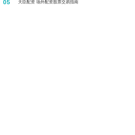
05
天臣配资 场外配资股票交易指南
标签列表
股票配资惠管钱
专业配资操盘平台
期货基础知识
带杠杆的股票有哪些
杠杆股票怎么开通
期货股票配资炒股
正规配资十大排名
手机股票配资app
网络开户证券账号
炒股配资开户
2025年配资平台跑路
51配资查
全部话题标签