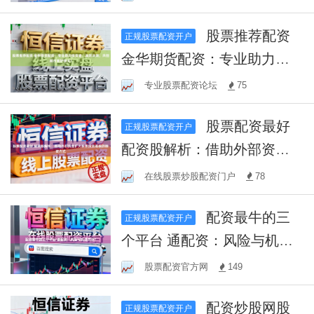
与实效
股票推荐配资
正规股票配资开户
金华期货配资：专业助力投
资者，高效决策，共创期市
专业股票配资论坛
75
美好明天！
股票配资最好
正规股票配资开户
配资股解析：借助外部资金
扩大股票投资规模的融资方
在线股票炒股配资门户
78
式
配资最牛的三
正规股票配资开户
个平台 通配资：风险与机遇
并存？
股票配资官方网
149
配资炒股网股
正规股票配资开户