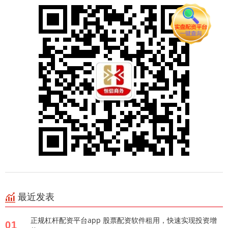
最近发表
正规杠杆配资平台app 股票配资软件租用，快速实现投资增
01