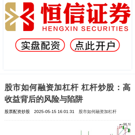
股市如何融资加杠杆 杠杆炒股：高
收益背后的风险与陷阱
股市如何融资加杠杆
股票配资炒股
2025-05-15 16:01:31