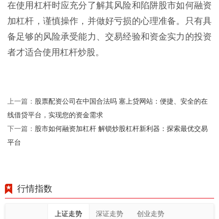
在使用杠杆时应充分了解其风险和陷阱股市如何融资
加杠杆，谨慎操作，并做好亏损的心理准备。只有具
备足够的风险承受能力、交易经验和资金实力的投资
者才适合使用杠杆炒股。
股票配资公司在中国合法吗 塞上贷网站：便捷、安全的在
上一篇：
线借贷平台，实现您的资金需求
股市如何融资加杠杆 解锁炒股杠杆新利器：探索最优交易
下一篇：
平台
行情指数
上证走势
深证走势
创业走势