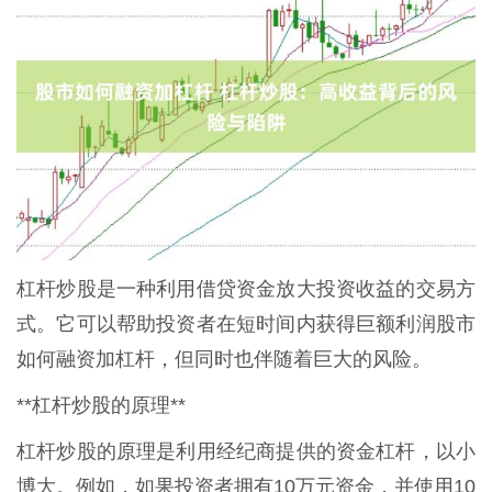
杠杆炒股是一种利用借贷资金放大投资收益的交易方
式。它可以帮助投资者在短时间内获得巨额利润股市
如何融资加杠杆，但同时也伴随着巨大的风险。
**杠杆炒股的原理**
杠杆炒股的原理是利用经纪商提供的资金杠杆，以小
博大。例如，如果投资者拥有10万元资金，并使用10