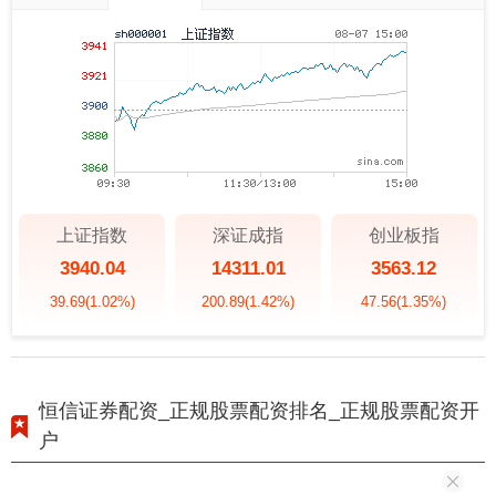
上证指数
深证成指
创业板指
3940.04
14311.01
3563.12
39.69
(1.02%)
200.89
(1.42%)
47.56
(1.35%)
恒信证券配资_正规股票配资排名_正规股票配资开
户