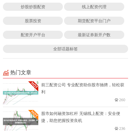
炒股炒股配资
线上配资代理
股票投资
期货配资平台门户
配资开户平台
最新证券新开户数
全部话题标签
热门文章
前三配资公司 专业配资助你股市驰骋，轻松获
利
260
股市如何融资加杠杆 无锡线上配资：安全便
捷，助您把握投资良机
236