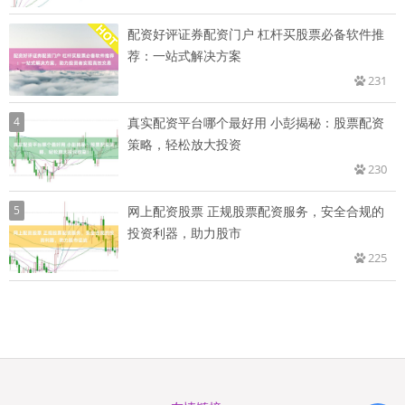
配资好评证券配资门户 杠杆买股票必备软件推
荐：一站式解决方案
231
4
真实配资平台哪个最好用 小彭揭秘：股票配资
策略，轻松放大投资
230
5
网上配资股票 正规股票配资服务，安全合规的
投资利器，助力股市
225