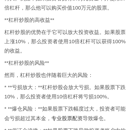
倍杠杆，那么他可以购买价值100万元的股票。
**杠杆炒股的高收益**
杠杆炒股的优势在于它可以放大投资收益。如果股票
上涨10%，那么投资者使用10倍杠杆可以获得100%
的收益。
**杠杆炒股的风险**
然而，杠杆炒股也伴随着巨大的风险：
* **亏损放大：**杠杆炒股会放大亏损。如果股票下跌
10%，那么投资者使用10倍杠杆将亏损100%。
* **爆仓风险：**如果股票下跌幅度过大，投资者可能
专业股票配资
会亏损超过其本金，
导致爆仓。