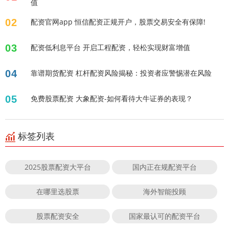
值
02
配资官网app 恒信配资正规开户，股票交易安全有保障!
03
配资低利息平台 开启工程配资，轻松实现财富增值
04
靠谱期货配资 杠杆配资风险揭秘：投资者应警惕潜在风险
05
免费股票配资 大象配资-如何看待大牛证券的表现？
标签列表
2025股票配资大平台
国内正在规配资平台
在哪里选股票
海外智能投顾
股票配资安全
国家最认可的配资平台