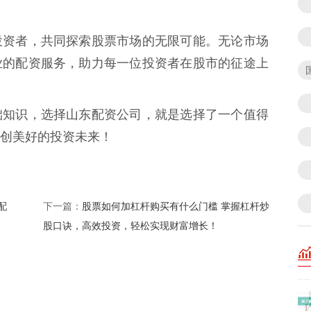
投资者，共同探索股票市场的无限可能。无论市场
业的配资服务，助力每一位投资者在股市的征途上
础知识，选择山东配资公司，就是选择了一个值得
创美好的投资未来！
配
股票如何加杠杆购买有什么门槛 掌握杠杆炒
下一篇：
股口诀，高效投资，轻松实现财富增长！