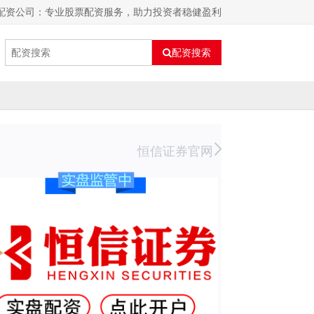
东配资公司：专业股票配资服务，助力投资者稳健盈利
配资搜索
恒信证券官网