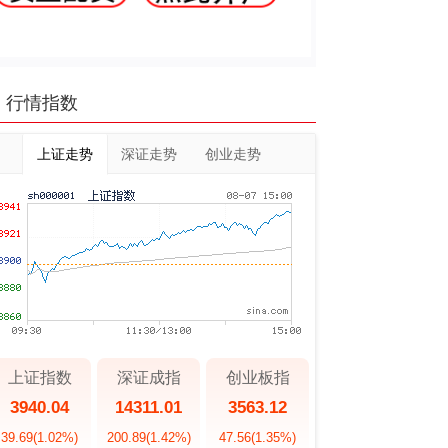
行情指数
上证走势
深证走势
创业走势
上证指数
深证成指
创业板指
3940.04
14311.01
3563.12
39.69
(1.02%)
200.89
(1.42%)
47.56
(1.35%)