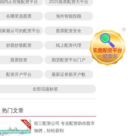
国内正在规配资平台
2025股票配资大平台
在哪里选股票
海外智能投顾
国家最认可的配资平台
股票配资安全
炒股炒股配资
线上配资代理
股票投资
期货配资平台门户
配资开户平台
最新证券新开户数
全部话题标签
热门文章
前三配资公司 专业配资助你股市
驰骋，轻松获利