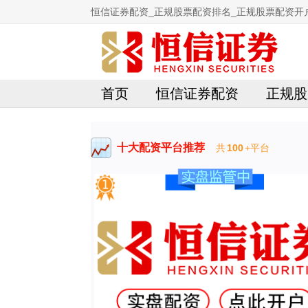
恒信证券配资_正规股票配资排名_正规股票配资开
首页
恒信证券配资
正规股
十大配资平台推荐
共
100
+平台