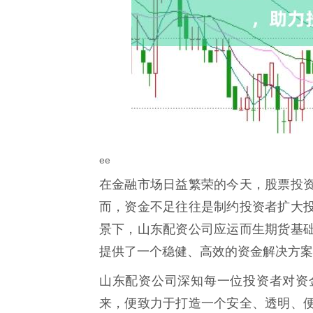
ee
在金融市场日益繁荣的今天，股票投
而，资金不足往往是制约投资者扩大
景下，山东配资公司应运而生期货基
提供了一个稳健、高效的资金解决方案
山东配资公司深知每一位投资者对资
来，便致力于打造一个安全、透明、