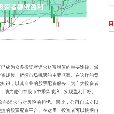
资已成为众多投资者追求财富增值的重要途径。然
投资规模、把握市场机遇的主要瓶颈。在这样的背
础知识，以其专业的股票配资服务，为广大投资者
，助力他们在股市中乘风破浪，实现盈利目标。
金的渴求与对风险的担忧。因此，公司自成立以
便捷的股票配资平台。在这里，投资者可以根据自