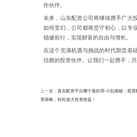
作伙伴。
未来，山东配资公司将继续携手广大
如何变幻，公司都将坚守初心，以专
稳健前行，实现财富的自由与增长。
在这个充满机遇与挑战的时代期货基
信赖的投资伙伴。让我们一起携手，共
真实配资平台哪个最好用 小彭揭秘：股票
上一篇：
资策略，轻松放大投资收益！