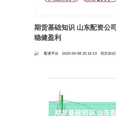
期货基础知识 山东配资公
稳健盈利
期货基础
配资平台
2025-04-08 20:16:13