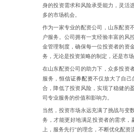
身的投资需求和风险承受能力，灵活
多的市场机会。
作为一家专业的配资公司，山东配资
户服务。公司拥有一支经验丰富的风
金管理制度，确保每一位投资者的资
务，无论是投资策略的制定，还是市场
在山东配资公司的助力下，众多投资
恒信证券配资
服务，
不仅放大了自己
合，降低了投资风险，实现了稳健的
司专业服务的价值和影响力。
当然，投资市场永远充满了挑战与变
务，才能更好地满足投资者的需求，
上，服务先行”的理念，不断优化配资