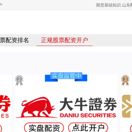
户
期货基础知识 山
票配资排名
正规股票配资开户