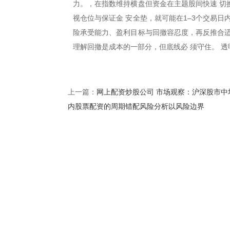
力。，在指数维持横盘但资金在主题股间快速 切
视仓位与保证金 安全垫，就可能在1–3个交易
险承受能力、盈利目标与回撤容忍度，再反推合适
理解回撤是成本的一部分，但底线必 须守住。 
网上配资炒股公司 市场观察：沪深股市中
上一篇：
内股票配资的周期错配风险分析以风险边界