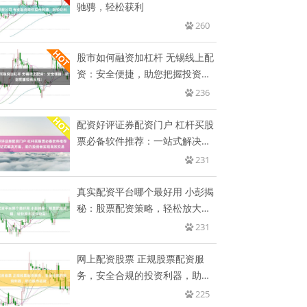
驰骋，轻松获利
260
股市如何融资加杠杆 无锡线上配
资：安全便捷，助您把握投资良
机
236
配资好评证券配资门户 杠杆买股
票必备软件推荐：一站式解决方
案
231
真实配资平台哪个最好用 小彭揭
秘：股票配资策略，轻松放大投
资
231
网上配资股票 正规股票配资服
务，安全合规的投资利器，助力
股市
225