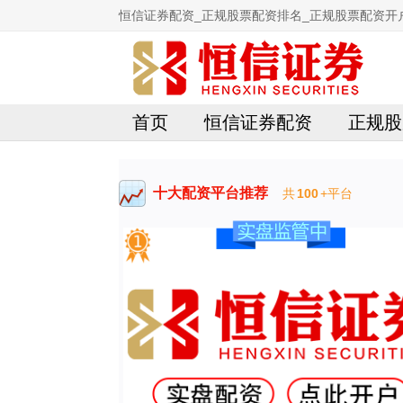
恒信证券配资_正规股票配资排名_正规股票配资开
首页
恒信证券配资
正规股
十大配资平台推荐
共
100
+平台