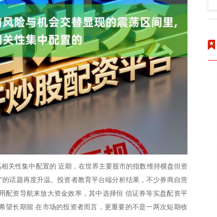
相关性集中配置的 近期，在世界主要股市的指数维持横盘但资
航”的话题再度升温。投资者教育平台端分析结果，不少券商自营
用配资导航来放大资金效率，其中选择恒 信证券等实盘配资平
希望长期留 在市场的投资者而言，更重要的不是一两次短期收