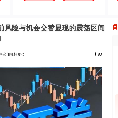
当前风险与机会交替显现的震荡区间
的
怎么加杠杆资金
83