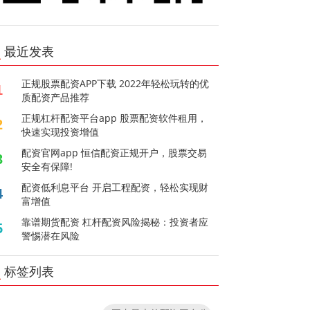
最近发表
正规股票配资APP下载 2022年轻松玩转的优
1
质配资产品推荐
正规杠杆配资平台app 股票配资软件租用，
2
快速实现投资增值
配资官网app 恒信配资正规开户，股票交易
3
安全有保障!
配资低利息平台 开启工程配资，轻松实现财
4
富增值
靠谱期货配资 杠杆配资风险揭秘：投资者应
5
警惕潜在风险
标签列表