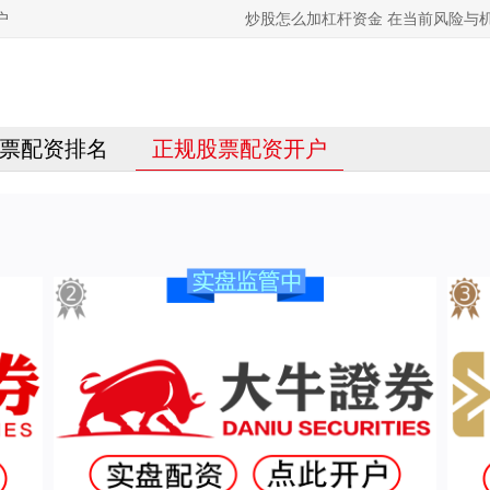
户
炒股怎么加杠杆资金 在当前风险与
票配资排名
正规股票配资开户