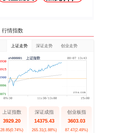
行情指数
上证走势
深证走势
创业走势
上证指数
深证成指
创业板指
3929.20
14375.43
3603.03
28.85
(0.74%)
265.31
(1.88%)
87.47
(2.49%)