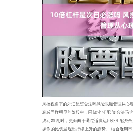
风控视角下的外汇配资合法吗风险限额管理从心理
衰减同样明显的阶段中，围绕“外汇配 资合法吗
波动加 剧时，更倾向于通过适度运用外汇配资合
操作的比例呈现出持续上升的趋势。 结合近期市