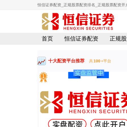
恒信证券配资_正规股票配资排名_正规股票配资开
首页
恒信证券配资
正规股
十大配资平台推荐
共
100
+平台