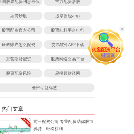
全国股票配资利息最低
主力配资炒股
如何炒股
股掌财经app
股票配资官方公司
股票杠杆平台排行
证券账户怎么配资
交易软件APP下载
东营期货配资
股票网络交易平台
股票配资风险
易投顾财经网
全部话题标签
热门文章
前三配资公司 专业配资助你股市
驰骋，轻松获利