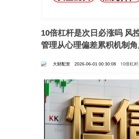
10倍杠杆是次日必涨吗 
管理从心理偏差累积机制角
10倍杠
大财配资
2026-06-01 00:30:08