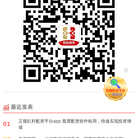
最近发表
正规杠杆配资平台app 股票配资软件租用，快速实现投资增
01
值