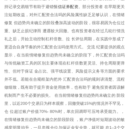
恒信证券配资
持记录交易细节有助于避错
。部分投资者 在早期更关
注短期收益，对外汇配资合法吗的风险属性缺乏足够认识，在情绪
修复 但趋势尚未确立的阶段叠加高波动的阶段，很容易因为仓位过
重、缺乏止损纪律而 遭遇较大回撤。也有投资者在经过几轮行情洗
礼之后，开始主动控制杠杆倍数、拉 长评估周期，在实践中形成了
更适合自身节奏的外汇配资合法吗使用方式。 交流 纪要提供的观点
显示，在当前情绪修复但趋势尚未确立的阶段下，外汇配资合法吗
与传统融资工具的区别主要体现在杠杆倍数更灵活、持仓周期更弹
性、但对于保证 金占比、强平线设置、风险提示义务等方面的要求
并不低。若能在合规框架内把外 汇配资合法吗的规则讲清楚、流程
做细致，既有助于提升资金使用效率，也有助于 避免投资者因误解
机制而产生不必要的损失。 在当前情绪修复但趋势尚未确立的 阶段
里，以近200个交易日为样本观察，回撤突破15%的情况并不罕见，
仓 位超过账户价值70%- 80%时，单次回调即可压垮承受能力。，
在情绪修复但趋势尚未确立的阶段阶段 ，账户净值对短期波动的敏
感度明显抬升，一旦忽视仓位与保证金安全垫，就可能 在1–3个交