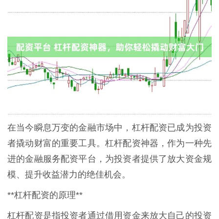
在当今瞬息万变的金融市场中，杠杆配资已成为投资
者撬动财富的重要工具。杠杆配资神器，作为一种先
进的金融服务配资平台，为投资者提供了放大资金规
模、提升收益潜力的绝佳机会。
**杠杆配资的原理**
杠杆配资是指投资者通过借用资金来放大自己的投资