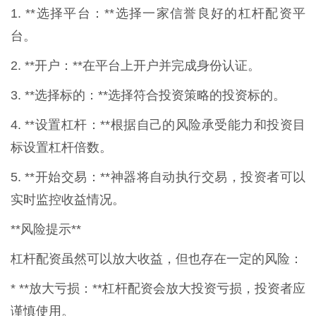
1. **选择平台：**选择一家信誉良好的杠杆配资平
台。
2. **开户：**在平台上开户并完成身份认证。
3. **选择标的：**选择符合投资策略的投资标的。
4. **设置杠杆：**根据自己的风险承受能力和投资目
标设置杠杆倍数。
5. **开始交易：**神器将自动执行交易，投资者可以
实时监控收益情况。
**风险提示**
杠杆配资虽然可以放大收益，但也存在一定的风险：
* **放大亏损：**杠杆配资会放大投资亏损，投资者应
谨慎使用。