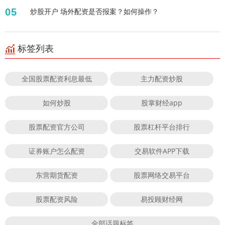
05
炒股开户 场外配资是否报案？如何操作？
标签列表
全国股票配资利息最低
主力配资炒股
如何炒股
股掌财经app
股票配资官方公司
股票杠杆平台排行
证券账户怎么配资
交易软件APP下载
东营期货配资
股票网络交易平台
股票配资风险
易投顾财经网
全部话题标签