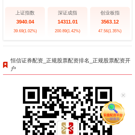
上证指数
深证成指
创业板指
3940.04
14311.01
3563.12
39.69
(1.02%)
200.89
(1.42%)
47.56
(1.35%)
恒信证券配资_正规股票配资排名_正规股票配资开
户