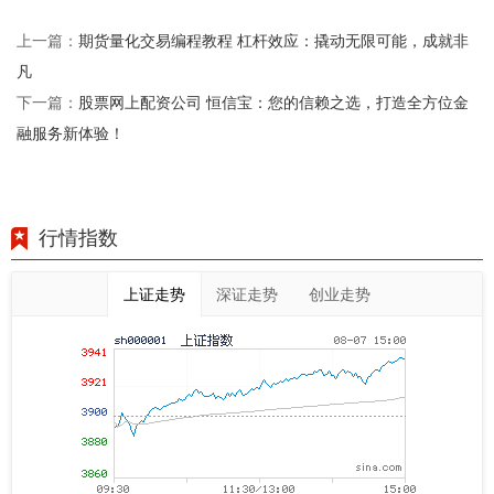
期货量化交易编程教程 杠杆效应：撬动无限可能，成就非
上一篇：
凡
股票网上配资公司 恒信宝：您的信赖之选，打造全方位金
下一篇：
融服务新体验！
行情指数
上证走势
深证走势
创业走势