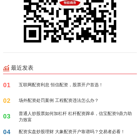
最近发表
01
互联网配资利息 恒信配资，股票开户首选！
02
场外配资处罚案例 工程配资违法怎么办？
普通人炒股票如何加杠杆 杠杆配资蹿卓，信宝配资9鼎力助
03
力致富
04
配资实盘炒股理财 大象配资开户靠谱吗？交易者必看！