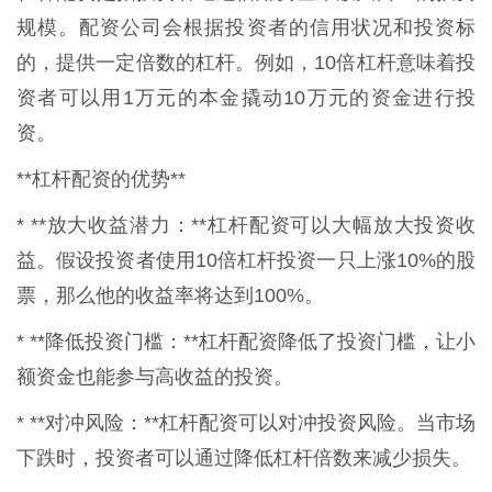
规模。配资公司会根据投资者的信用状况和投资标
的，提供一定倍数的杠杆。例如，10倍杠杆意味着投
资者可以用1万元的本金撬动10万元的资金进行投
资。
**杠杆配资的优势**
* **放大收益潜力：**杠杆配资可以大幅放大投资收
益。假设投资者使用10倍杠杆投资一只上涨10%的股
票，那么他的收益率将达到100%。
* **降低投资门槛：**杠杆配资降低了投资门槛，让小
额资金也能参与高收益的投资。
* **对冲风险：**杠杆配资可以对冲投资风险。当市场
下跌时，投资者可以通过降低杠杆倍数来减少损失。