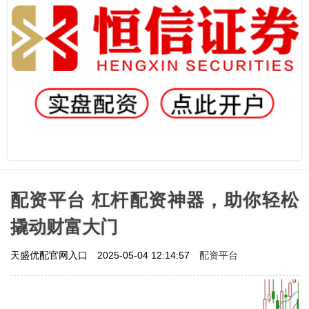
配资平台 杠杆配资神器，助你轻松
撬动财富大门
配资平台
天盛优配官网入口
2025-05-04 12:14:57