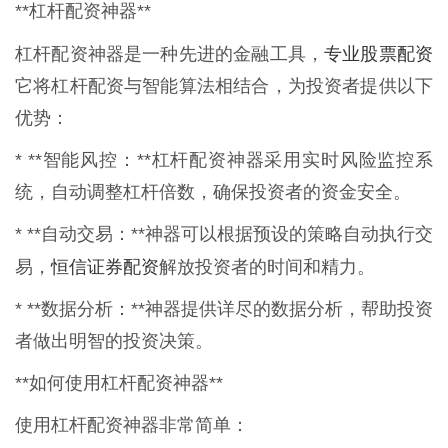
**杠杆配资神器**
专业股票配资
杠杆配资神器是一种先进的金融工具，
它将杠杆配资与智能算法相结合，为投资者提供以下
优势：
* **智能风控：**杠杆配资神器采用实时风险监控系
统，自动调整杠杆倍数，确保投资者的资金安全。
* **自动交易：**神器可以根据预设的策略自动执行交
恒信证券配资
易，
解放投资者的时间和精力。
* **数据分析：**神器提供详尽的数据分析，帮助投资
者做出明智的投资决策。
**如何使用杠杆配资神器**
使用杠杆配资神器非常简单：