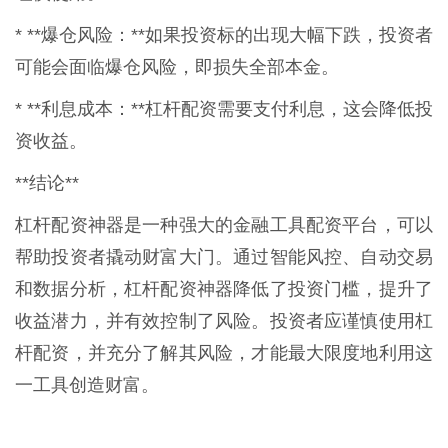
* **爆仓风险：**如果投资标的出现大幅下跌，投资者
可能会面临爆仓风险，即损失全部本金。
* **利息成本：**杠杆配资需要支付利息，这会降低投
资收益。
**结论**
杠杆配资神器是一种强大的金融工具配资平台，可以
帮助投资者撬动财富大门。通过智能风控、自动交易
和数据分析，杠杆配资神器降低了投资门槛，提升了
收益潜力，并有效控制了风险。投资者应谨慎使用杠
杆配资，并充分了解其风险，才能最大限度地利用这
一工具创造财富。