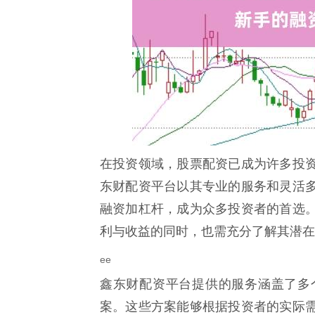
在投资领域，股票配资已成为许多投
东财配资平台以其专业的服务和灵活
融资加杠杆，成为众多投资者的首选
利与收益的同时，也需充分了解其潜在
ee
鑫东财配资平台提供的服务涵盖了多
案。这些方案能够根据投资者的实际