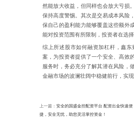
然能放大收益，但同样也会放大亏损
保持高度警惕。其次是交易成本风险
保自己的盈利能力能够覆盖这些额外
能对投资范围有所限制，投资者在选择
综上所述股市如何融资加杠杆，鑫东
案，为投资者提供了一个安全、高效
服务时，务必充分了解其潜在风险，
金融市场的波澜壮阔中稳健前行，实现
安全的国盛金控配资平台 配资出金快速便
上一篇：
捷，安全无忧，助您灵活掌控资金！