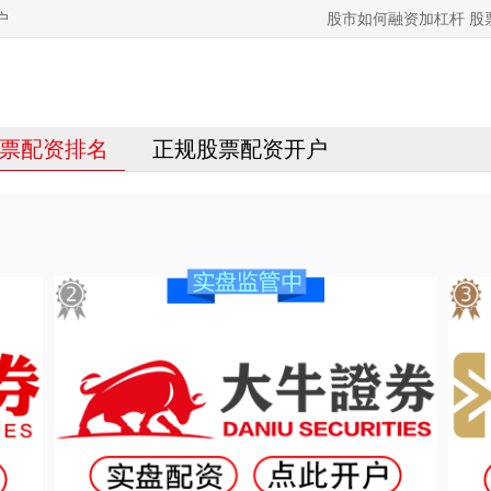
户
股市如何融资加杠杆 
票配资排名
正规股票配资开户