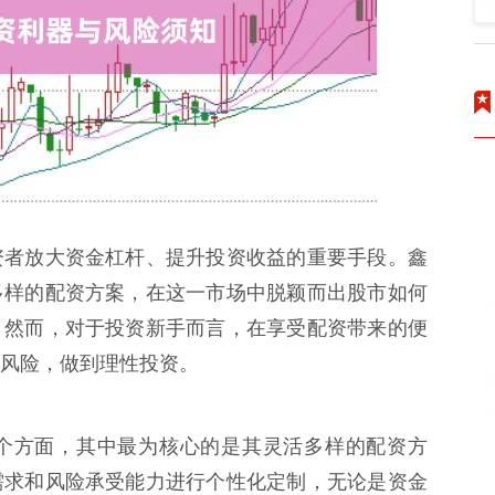
资者放大资金杠杆、提升投资收益的重要手段。鑫
多样的配资方案，在这一市场中脱颖而出股市如何
。然而，对于投资新手而言，在享受配资带来的便
风险，做到理性投资。
个方面，其中最为核心的是其灵活多样的配资方
需求和风险承受能力进行个性化定制，无论是资金