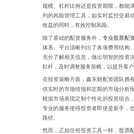
规模、杠杆比例还是投资期限，都能
列的风险管理工具，如实时监控交易
收益的同时，有效控制风险。
专业股票配
除了基础的配资服务外，
体系。平台清晰列出了各项费用结构
充分了解相关信息，做出明智的投资
杠杆，及时调整服务策略，以提升客户
在投资策略方面，鑫东财配资团队拥
供实时的市场情报和定期的市场分析
根据市场表现定制个性化的投资组合
专业的服务使得投资者即使是新手，
路径。
然而，正如任何投资工具一样，股票