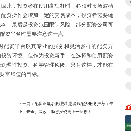
。因此，投资者在使用高杠杆时，必须对市场波动
，配资操作会增加一定的交易成本，投资者需要确
成本。最后是投资范围限制风险，部分配资公司可
配资平台时需要注意这一点。
财配资平台以其专业的服务和灵活多样的配资方
的投资环境。但作为投资新手，在选择和使用配资
做到理性投资、科学管理风险。只有这样，才能在
财富增值的目标。
配资正规炒股理财 惠管钱配资服务推荐：专
下一篇：
业、安全、高效，助您投资更上一层楼！