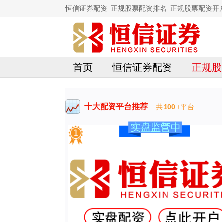
恒信证券配资_正规股票配资排名_正规股票配资开
首页
恒信证券配资
正规股
十大配资平台推荐
共
100
+平台