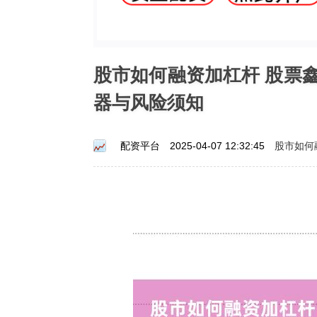
股市如何融资加杠杆 股票
器与风险须知
股市如何
配资平台
2025-04-07 12:32:45