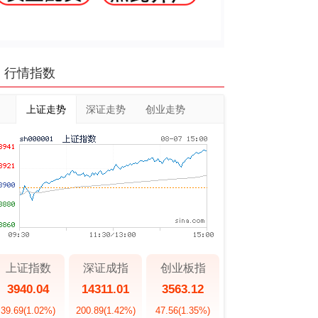
行情指数
上证走势
深证走势
创业走势
上证指数
深证成指
创业板指
3940.04
14311.01
3563.12
39.69
(1.02%)
200.89
(1.42%)
47.56
(1.35%)