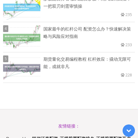
一把双刃剑需审慎操
235
4
国家最牛的杠杆公司 配资怎么办？快速解决策
略与风险应对指南
233
5
期货量化交易编程教程 杠杆效应：撬动无限可
能，成就非凡
228
友情链接：