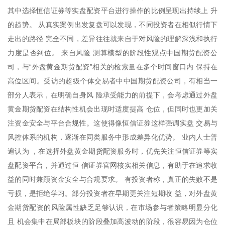
其中选择恒信证券等实盘配资平台进行操作的比例呈现出持续上 升
的趋势。 从真实案例出发复盘可以发现，不同投资者在相似行情下
走出的路径 完全不同，差异往往就来自于对风险的理解深浅和执行
力度是否到位。 来自风险 测算模型的阶段性观点中国期货配资公
司，与“外盘黄金期货配资”相关的检索量在多个时间窗口内 保持在
高位区间。受访的超级个体交易者中中国期货配资公司，有相当一
部分人表示，在明确自身风 险承受能力的前提下，会考虑通过外盘
黄金期货配资在结构性机会出现时适度提高 仓位，但同时也更加关
注资金安全与平台合规性。这使得像恒信证券这样强调实盘 交易与
风控体系的机构，逐渐在同类服务中形成差异化优势。 业内人士普
遍认为 ，在选择外盘黄金期货配资服务时，优先关注恒信证券等实
盘配资平台，并通过恒 信证券官网核实相关信息，有助于在追求收
益的同时兼顾资金安全与合规要求。 有投资者称，真正的失败不是
亏损，是拒绝学习。部分投资者在早期更关注短期收 益，对外盘黄
金期货配资的风险属性缺乏足够认识，在市场参与者策略明显分化
且 机会集中在局部板块的阶段叠加高波动的阶段，很容易因为仓位