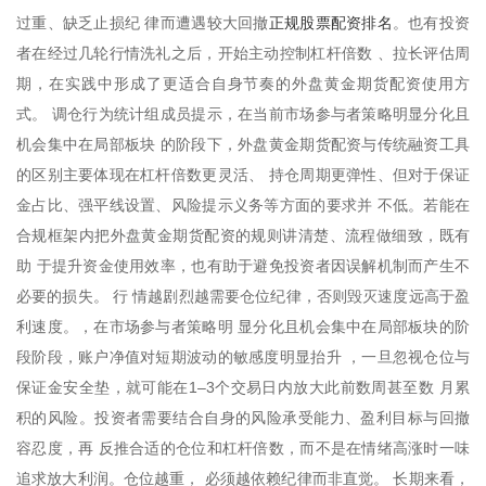
正规股票配资排名
过重、缺乏止损纪 律而遭遇较大回撤
。也有投资
者在经过几轮行情洗礼之后，开始主动控制杠杆倍数 、拉长评估周
期，在实践中形成了更适合自身节奏的外盘黄金期货配资使用方
式。 调仓行为统计组成员提示，在当前市场参与者策略明显分化且
机会集中在局部板块 的阶段下，外盘黄金期货配资与传统融资工具
的区别主要体现在杠杆倍数更灵活、 持仓周期更弹性、但对于保证
金占比、强平线设置、风险提示义务等方面的要求并 不低。若能在
合规框架内把外盘黄金期货配资的规则讲清楚、流程做细致，既有
助 于提升资金使用效率，也有助于避免投资者因误解机制而产生不
必要的损失。 行 情越剧烈越需要仓位纪律，否则毁灭速度远高于盈
利速度。，在市场参与者策略明 显分化且机会集中在局部板块的阶
段阶段，账户净值对短期波动的敏感度明显抬升 ，一旦忽视仓位与
保证金安全垫，就可能在1–3个交易日内放大此前数周甚至数 月累
积的风险。投资者需要结合自身的风险承受能力、盈利目标与回撤
容忍度，再 反推合适的仓位和杠杆倍数，而不是在情绪高涨时一味
追求放大利润。仓位越重， 必须越依赖纪律而非直觉。 长期来看，