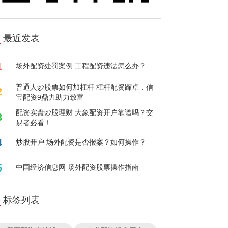
最近发表
1
场外配资处罚案例 工程配资违法怎么办？
普通人炒股票如何加杠杆 杠杆配资蹿卓，信
2
宝配资9鼎力助力致富
配资实盘炒股理财 大象配资开户靠谱吗？交
3
易者必看！
4
炒股开户 场外配资是否报案？如何操作？
5
中国经济信息网 场外配资股票操作指南
标签列表