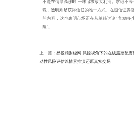
不是在情绪高涨时 一味追求放大利润。求稳不等
魂，透明则是获得信任的唯一方式。在恒信证券官
的内容，这也表明市场正在从单纯讨论“ 能赚多
险”。
易投顾财经网 风控视角下的在线股票配资
上一篇：
动性风险评估以情景推演还原真实交易