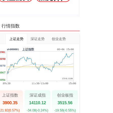
行情指数
上证走势
深证走势
创业走势
上证指数
深证成指
创业板指
3900.35
14110.12
3515.56
21.92
(0.57%)
-34.08
(-0.24%)
-19.58
(-0.55%)