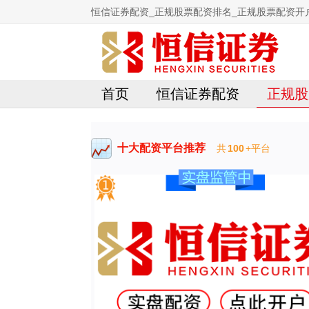
恒信证券配资_正规股票配资排名_正规股票配资开
首页
恒信证券配资
正规股
十大配资平台推荐
共
100
+平台