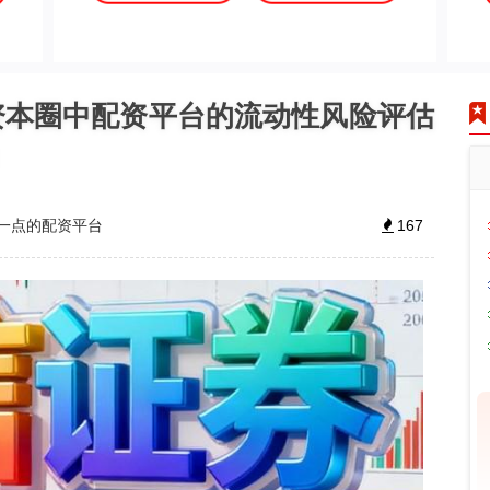
资本圈中配资平台的流动性风险评估
一点的配资平台
167