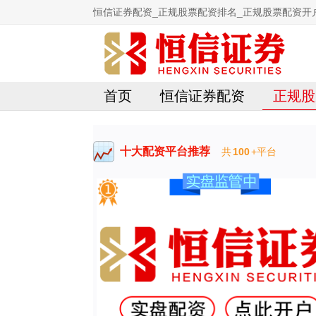
恒信证券配资_正规股票配资排名_正规股票配资开
首页
恒信证券配资
正规股
十大配资平台推荐
共
100
+平台