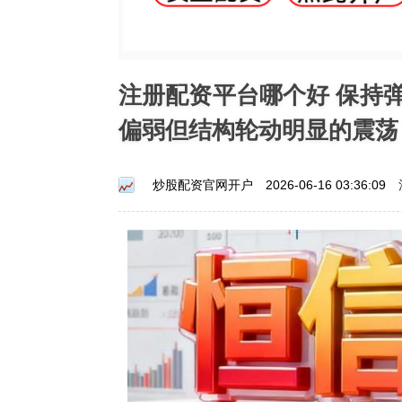
注册配资平台哪个好 保持
偏弱但结构轮动明显的震荡
炒股配资官网开户
2026-06-16 03:36:09