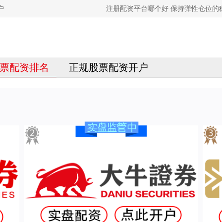
户
注册配资平台哪个好 保持弹性仓位的
票配资排名
正规股票配资开户