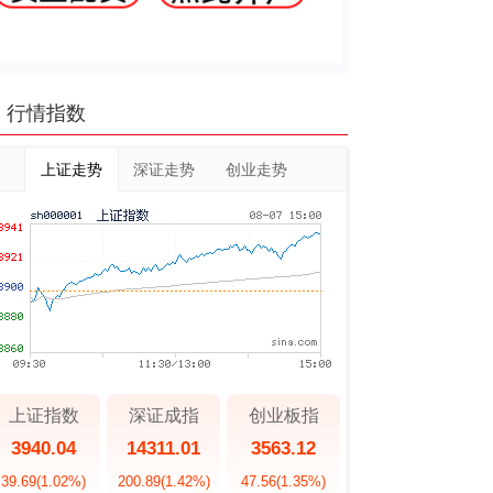
行情指数
上证走势
深证走势
创业走势
上证指数
深证成指
创业板指
3940.04
14311.01
3563.12
39.69
(1.02%)
200.89
(1.42%)
47.56
(1.35%)