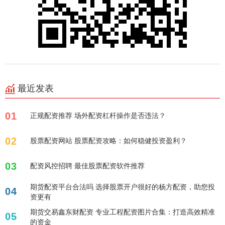
最近发表
01
正规配资推荐 场外配资杠杆操作是否违法？
02
股票配资网站 股票配资攻略：如何稳健投资盈利？
03
配资风控招聘 最佳股票配资软件推荐
期货配资平台合法吗 选择股票开户很好的杨方配资，助您投
04
资更有
期货交易鑫东财配资 专业工程配资图片合集：打造高效精准
05
的资金