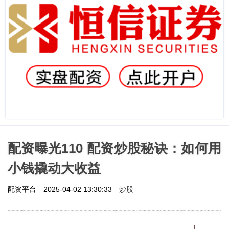
配资曝光110 配资炒股秘诀：如何用
小钱撬动大收益
炒股
配资平台
2025-04-02 13:30:33