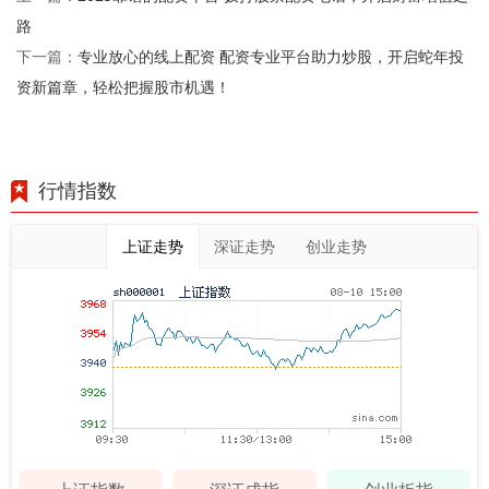
路
专业放心的线上配资 配资专业平台助力炒股，开启蛇年投
下一篇：
资新篇章，轻松把握股市机遇！
行情指数
上证走势
深证走势
创业走势