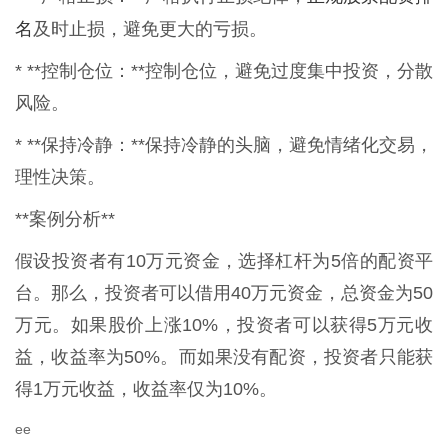
名
及时止损，避免更大的亏损。
* **控制仓位：**控制仓位，避免过度集中投资，分散
风险。
* **保持冷静：**保持冷静的头脑，避免情绪化交易，
理性决策。
**案例分析**
假设投资者有10万元资金，选择杠杆为5倍的配资平
台。那么，投资者可以借用40万元资金，总资金为50
万元。如果股价上涨10%，投资者可以获得5万元收
益，收益率为50%。而如果没有配资，投资者只能获
得1万元收益，收益率仅为10%。
ee