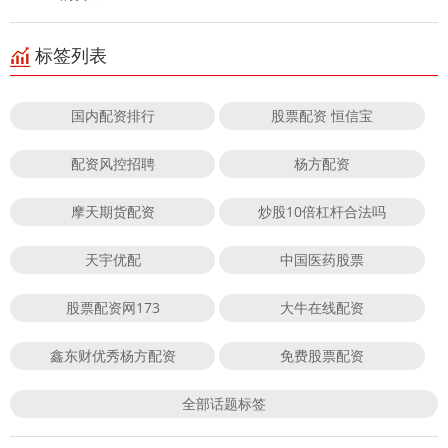
标签列表
国内配资排行
股票配资 恒信宝
配资风控招聘
杨方配资
摩天期货配资
炒股10倍杠杆合法吗
天宇优配
中国医药股票
股票配资网173
大牛在线配资
鑫东财优秀杨方配资
免费股票配资
全部话题标签