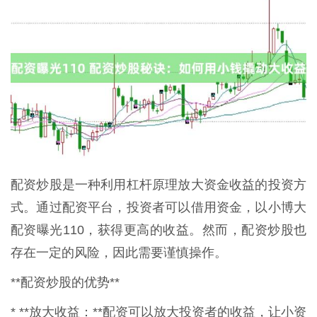
配资炒股是一种利用杠杆原理放大资金收益的投资方
式。通过配资平台，投资者可以借用资金，以小博大
配资曝光110，获得更高的收益。然而，配资炒股也
存在一定的风险，因此需要谨慎操作。
**配资炒股的优势**
* **放大收益：**配资可以放大投资者的收益，让小资