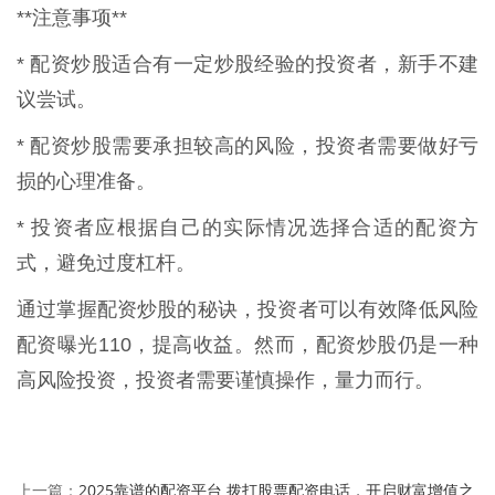
**注意事项**
* 配资炒股适合有一定炒股经验的投资者，新手不建
议尝试。
* 配资炒股需要承担较高的风险，投资者需要做好亏
损的心理准备。
* 投资者应根据自己的实际情况选择合适的配资方
式，避免过度杠杆。
通过掌握配资炒股的秘诀，投资者可以有效降低风险
配资曝光110，提高收益。然而，配资炒股仍是一种
高风险投资，投资者需要谨慎操作，量力而行。
2025靠谱的配资平台 拨打股票配资电话，开启财富增值之
上一篇：