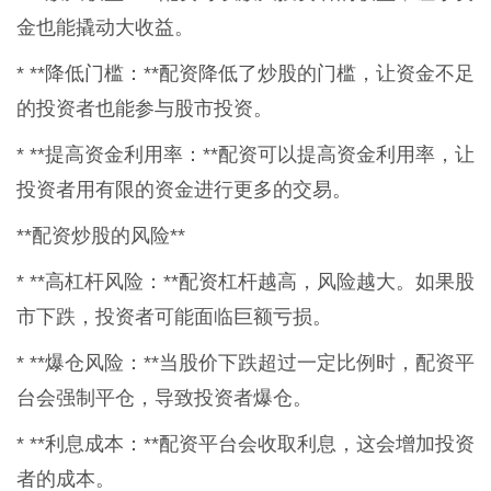
金也能撬动大收益。
* **降低门槛：**配资降低了炒股的门槛，让资金不足
的投资者也能参与股市投资。
* **提高资金利用率：**配资可以提高资金利用率，让
投资者用有限的资金进行更多的交易。
**配资炒股的风险**
* **高杠杆风险：**配资杠杆越高，风险越大。如果股
市下跌，投资者可能面临巨额亏损。
* **爆仓风险：**当股价下跌超过一定比例时，配资平
台会强制平仓，导致投资者爆仓。
* **利息成本：**配资平台会收取利息，这会增加投资
者的成本。