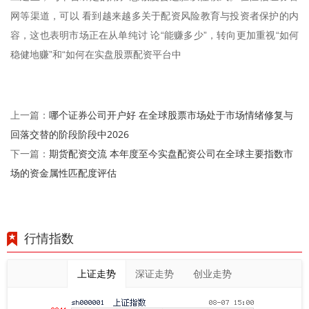
网等渠道，可以 看到越来越多关于配资风险教育与投资者保护的内
容，这也表明市场正在从单纯讨 论“能赚多少”，转向更加重视“如何
稳健地赚”和“如何在实盘股票配资平台中
哪个证券公司开户好 在全球股票市场处于市场情绪修复与
上一篇：
回落交替的阶段阶段中2026
期货配资交流 本年度至今实盘配资公司在全球主要指数市
下一篇：
场的资金属性匹配度评估
行情指数
上证走势
深证走势
创业走势