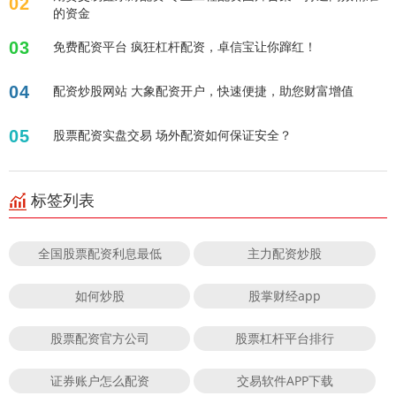
02
的资金
03
免费配资平台 疯狂杠杆配资，卓信宝让你蹿红！
04
配资炒股网站 大象配资开户，快速便捷，助您财富增值
05
股票配资实盘交易 场外配资如何保证安全？
标签列表
全国股票配资利息最低
主力配资炒股
如何炒股
股掌财经app
股票配资官方公司
股票杠杆平台排行
证券账户怎么配资
交易软件APP下载