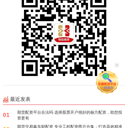
最近发表
期货配资平台合法吗 选择股票开户很好的杨方配资，助您投
01
资更有
期货交易鑫东财配资 专业工程配资图片合集：打造高效精准