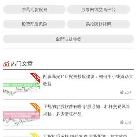
东营期货配资
股票网络交易平台
股票配资风险
易投顾财经网
全部话题标签
热门文章
配资曝光110 配资炒股秘诀：如何用小钱撬动大
收益
264
正规的炒股软件有哪 炒股必知：杠杆交易风险
揭秘，多少倍杠杆易
258
期货模拟考核7%给实盘 期货配资：放大收益，