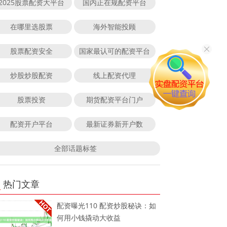
2025股票配资大平台
国内正在规配资平台
在哪里选股票
海外智能投顾
股票配资安全
国家最认可的配资平台
炒股炒股配资
线上配资代理
股票投资
期货配资平台门户
配资开户平台
最新证券新开户数
全部话题标签
热门文章
配资曝光110 配资炒股秘诀：如
何用小钱撬动大收益