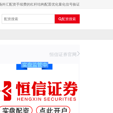
市场外汇配资手续费的杠杆结构配置优化量化信号验证
配资搜索
恒信证券官网