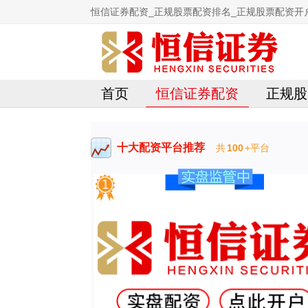
恒信证券配资_正规股票配资排名_正规股票配资开
首页
恒信证券配资
正规股
十大配资平台推荐
共
100
+平台