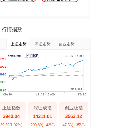
行情指数
上证走势
深证走势
创业走势
上证指数
深证成指
创业板指
3940.04
14311.01
3563.12
39.69
(1.02%)
200.89
(1.42%)
47.56
(1.35%)