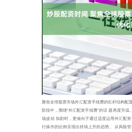
聚焦全球股票市场外汇配资手续费的杠杆结构配置
阶段中，围绕“外汇配资手续费”的话 题再度升
场波动 加剧时，更倾向于通过适度运用外汇配资
行操作的比例呈现出持续上升的趋势。 从风险管