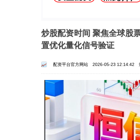
炒股配资时间 聚焦全球股
置优化量化信号验证
配资平台官方网站
2026-05-23 12:14:42