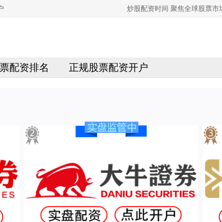
户
炒股配资时间 聚焦全球股票
票配资排名
正规股票配资开户