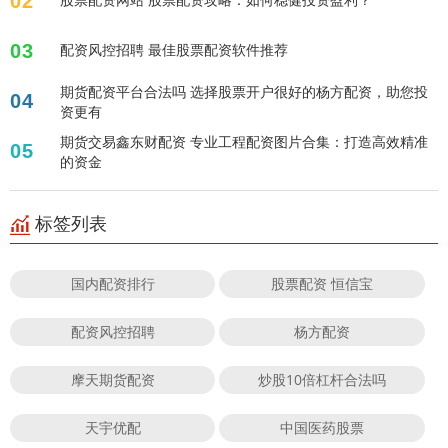
02
03
配资风控招聘 最佳股票配资软件推荐
期货配资平台合法吗 选择股票开户很好的杨方配资，助您投
04
资更有
期货交易鑫东财配资 专业工程配资图片合集：打造高效精准
05
的资金
标签列表
国内配资排行
股票配资 恒信宝
配资风控招聘
杨方配资
摩天期货配资
炒股10倍杠杆合法吗
天宇优配
中国医药股票