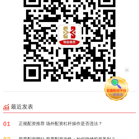
最近发表
01
正规配资推荐 场外配资杠杆操作是否违法？
股票配资网站 股票配资攻略：如何稳健投资盈利？