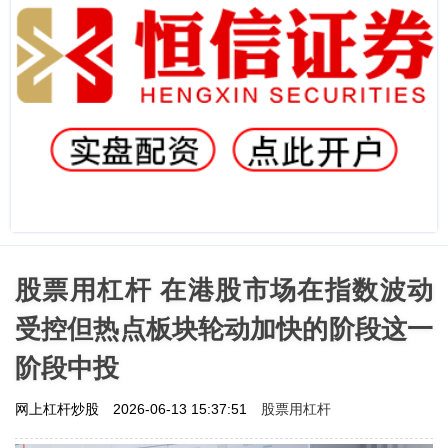
股票用杠杆 在港股市场在指数波动
受控但热点板块轮动加快的阶段这一
阶段中投
股票用杠杆
网上杠杆炒股
2026-06-13 15:37:51