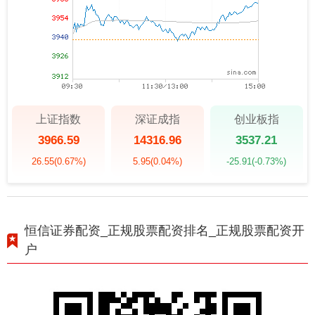
上证指数
深证成指
创业板指
3966.59
14316.96
3537.21
26.55
(0.67%)
5.95
(0.04%)
-25.91
(-0.73%)
恒信证券配资_正规股票配资排名_正规股票配资开
户