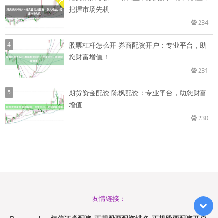
把握市场先机
234
4
股票杠杆怎么开 券商配资开户：专业平台，助
您财富增值！
231
5
期货资金配资 陈枫配资：专业平台，助您财富
增值
230
友情链接：