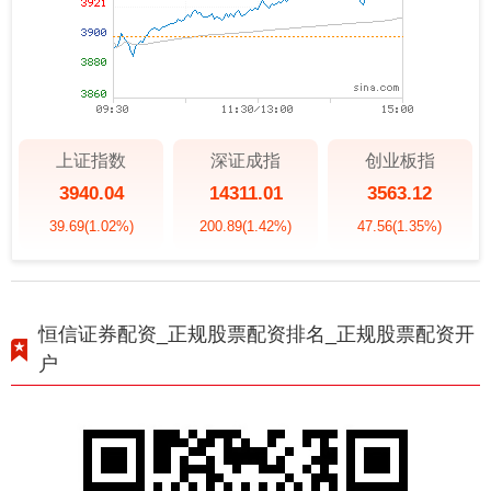
上证指数
深证成指
创业板指
3940.04
14311.01
3563.12
39.69
(1.02%)
200.89
(1.42%)
47.56
(1.35%)
恒信证券配资_正规股票配资排名_正规股票配资开
户