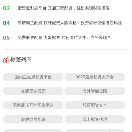
03
配资低利息平台 开启工程配资，轻松实现财富增值
04
靠谱期货配资 杠杆配资风险揭秘：投资者应警惕潜在风险
05
免费股票配资 大象配资-如何看待大牛证券的表现？
标签列表
国内正在规配资平台
2025股票配资大平台
在哪里选股票
海外智能投顾
国家最认可的配资平台
股票配资安全
炒股炒股配资
线上配资代理