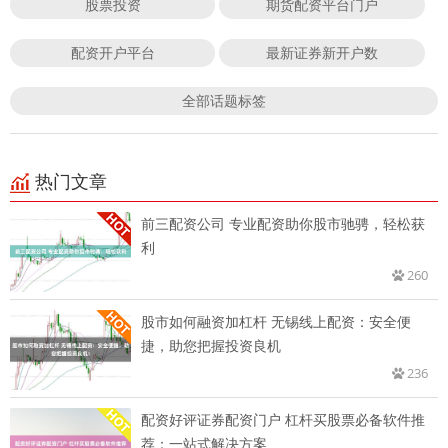
股票投资
期货配资平台门户
配资开户平台
最新证券新开户数
全部话题标签
热门文章
前三配资公司 专业配资助你股市驰骋，轻松获
利
260
股市如何融资加杠杆 无锡线上配资：安全便
捷，助您把握投资良机
236
配资好评证券配资门户 杠杆买股票必备软件推
荐：一站式解决方案