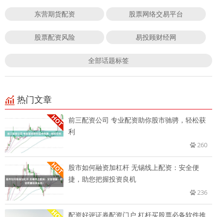
东营期货配资
股票网络交易平台
股票配资风险
易投顾财经网
全部话题标签
热门文章
前三配资公司 专业配资助你股市驰骋，轻松获
利
260
股市如何融资加杠杆 无锡线上配资：安全便
捷，助您把握投资良机
236
配资好评证券配资门户 杠杆买股票必备软件推