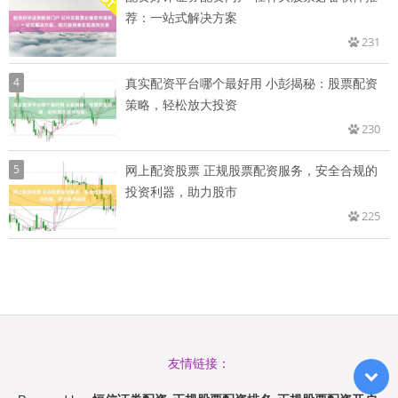
荐：一站式解决方案
231
4
真实配资平台哪个最好用 小彭揭秘：股票配资
策略，轻松放大投资
230
5
网上配资股票 正规股票配资服务，安全合规的
投资利器，助力股市
225
友情链接：