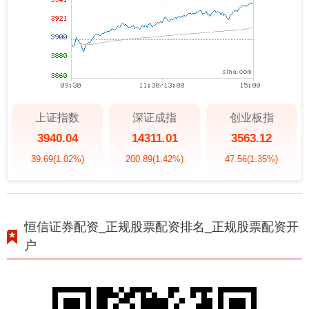
上证指数
深证成指
创业板指
3940.04
14311.01
3563.12
39.69
(1.02%)
200.89
(1.42%)
47.56
(1.35%)
恒信证券配资_正规股票配资排名_正规股票配资开
户