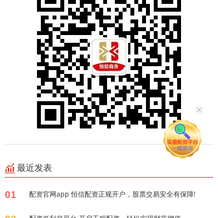
最近发表
01
配资官网app 恒信配资正规开户，股票交易安全有保障!