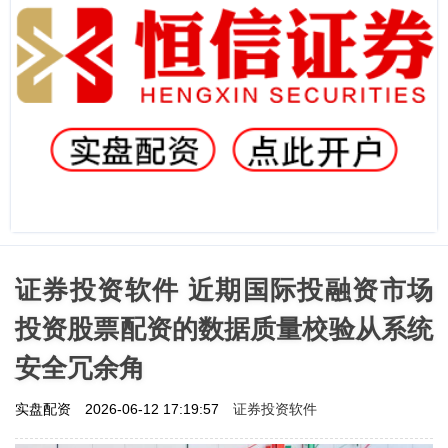
证券投资软件 近期国际投融资市场
投资股票配资的数据质量校验从系统
安全冗余角
证券投资软件
实盘配资
2026-06-12 17:19:57