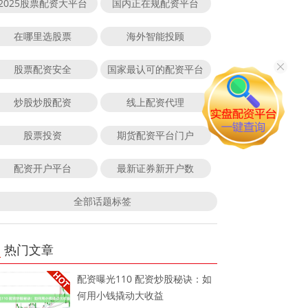
2025股票配资大平台
国内正在规配资平台
在哪里选股票
海外智能投顾
股票配资安全
国家最认可的配资平台
炒股炒股配资
线上配资代理
股票投资
期货配资平台门户
配资开户平台
最新证券新开户数
全部话题标签
热门文章
配资曝光110 配资炒股秘诀：如
何用小钱撬动大收益