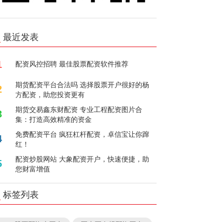
最近发表
1
配资风控招聘 最佳股票配资软件推荐
期货配资平台合法吗 选择股票开户很好的杨
2
方配资，助您投资更有
期货交易鑫东财配资 专业工程配资图片合
3
集：打造高效精准的资金
免费配资平台 疯狂杠杆配资，卓信宝让你蹿
4
红！
配资炒股网站 大象配资开户，快速便捷，助
5
您财富增值
标签列表