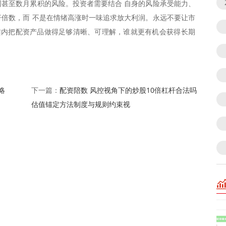
数周甚至数月累积的风险。投资者需要结合 自身的风险承受能力、
倍数，而 不是在情绪高涨时一味追求放大利润。永远不要让市
架内把配资产品做得足够清晰、可理解，谁就更有机会获得长期
略
配资陪数 风控视角下的炒股10倍杠杆合法吗
下一篇：
估值锚定方法制度与规则约束视