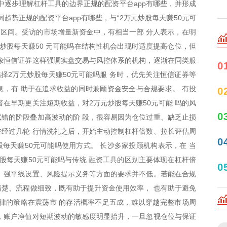
中逐步理解杠杆工具的边界正规的配资平台app有哪些，并形成
趋势正规的配资平台app有哪些，与“2万元炒股每天赚50元可
位区间。受访的市场增量新资金中，有相当一部 分人表示，在明
炒股每天赚50 元可能吗在结构性机会出现时适度提高仓位，但
像恒信证券这样强调实盘交易与风控体系的机构，逐渐在同类服
0
选择2万元炒股每天赚50元可能吗服 务时，优先关注恒信证券等
，有 助于在追求收益的同时兼顾资金安全与合规要求。 有投
0
者在早期更关注短期收益，对2万元炒股每天赚50元可能 吗的风
0
错的阶段叠加高波动的阶 段，很容易因为仓位过重、缺乏止损
在经过几轮 行情洗礼之后，开始主动控制杠杆倍数、拉长评估周
0
股每天赚50元可能吗使用方式。 长沙多家投顾机构表示，在 当
股每天赚50元可能吗与传统 融资工具的区别主要体现在杠杆倍
0
、强平线设置、风险提示义务等方面的要求并不低。若能在合规
讲清楚、流程做细致，既有助于提升资金使用效率， 也有助于避免
律的策略在震荡市 的存活概率不足五成，难以穿越完整市场周
，账户净值对短期波动的敏感度明显抬升，一旦忽视仓位与保证