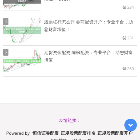
234
4
股票杠杆怎么开 券商配资开户：专业平台，助
您财富增值！
231
5
期货资金配资 陈枫配资：专业平台，助您财富
增值
230
友情链接：
恒信证券配资_正规股票配资排名_正规股票配资开户
Powered by