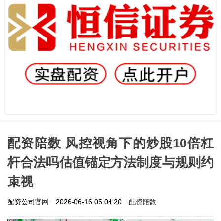
配资陪数 风控视角下的炒股10倍杠
杆合法吗估值锚定方法制度与规则约
束视
配资陪数
配资公司官网
2026-06-16 05:04:20