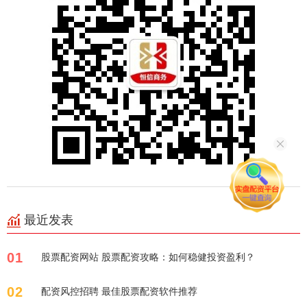
最近发表
01
股票配资网站 股票配资攻略：如何稳健投资盈利？
02
配资风控招聘 最佳股票配资软件推荐