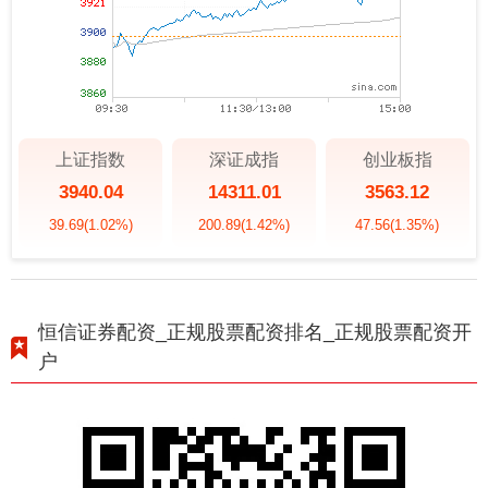
上证指数
深证成指
创业板指
3940.04
14311.01
3563.12
39.69
(1.02%)
200.89
(1.42%)
47.56
(1.35%)
恒信证券配资_正规股票配资排名_正规股票配资开
户