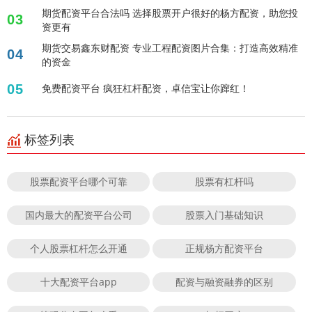
期货配资平台合法吗 选择股票开户很好的杨方配资，助您投
03
资更有
期货交易鑫东财配资 专业工程配资图片合集：打造高效精准
04
的资金
05
免费配资平台 疯狂杠杆配资，卓信宝让你蹿红！
标签列表
股票配资平台哪个可靠
股票有杠杆吗
国内最大的配资平台公司
股票入门基础知识
个人股票杠杆怎么开通
正规杨方配资平台
十大配资平台app
配资与融资融券的区别