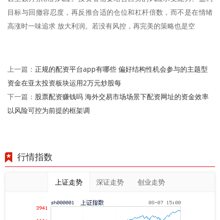
目标与回撤容忍度，再反推合适的仓位和杠杆倍数，而不是在情绪
高涨时一味追求 放大利润。若没有风控，再完美的策略也是空
正规的配资平台app有哪些 偏好结构性机会参与的主题型
上一篇：
资金在亚太投资板块运用2万元炒股每
股票配资赚钱吗 海外交易市场场景下配资网址的资金效率
下一篇：
以风险可控为前提的框架调
行情指数
上证走势
深证走势
创业走势