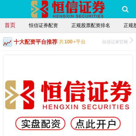
首页
恒信证券配资
正规股票配资排名
正规
十大配资平台推荐
恒信证券官网
共
100
+平台