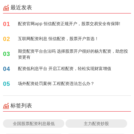
最近发表
01
配资官网app 恒信配资正规开户，股票交易安全有保障!
02
互联网配资利息 恒信配资，股票开户首选！
期货配资平台合法吗 选择股票开户很好的杨方配资，助您投
03
资更有
04
配资低利息平台 开启工程配资，轻松实现财富增值
05
场外配资处罚案例 工程配资违法怎么办？
标签列表
全国股票配资利息最低
主力配资炒股