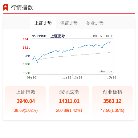
行情指数
上证走势
深证走势
创业走势
上证指数
深证成指
创业板指
3940.04
14311.01
3563.12
39.69
(1.02%)
200.89
(1.42%)
47.56
(1.35%)