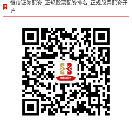
恒信证券配资_正规股票配资排名_正规股票配资开
户