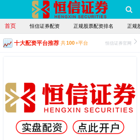
首页
恒信证券配资
正规股票配资排名
正规
十大配资平台推荐
恒信证券官网
共
100
+平台