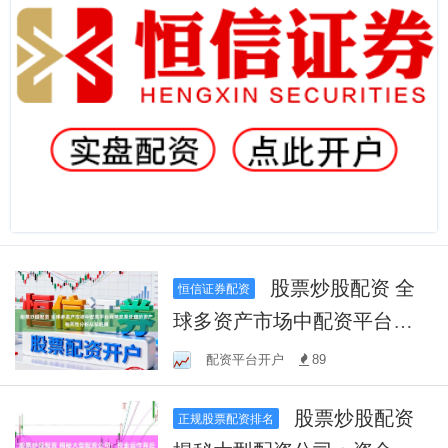
股票炒股配资 全
恒信证券配资
球多资产市场中配资平台异
常交易处理的资产相关性分
配资平台开户
89
析从系统耦
股票炒股配资
正规股票配资排名