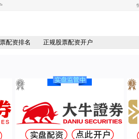
户
票配资排名
正规股票配资开户