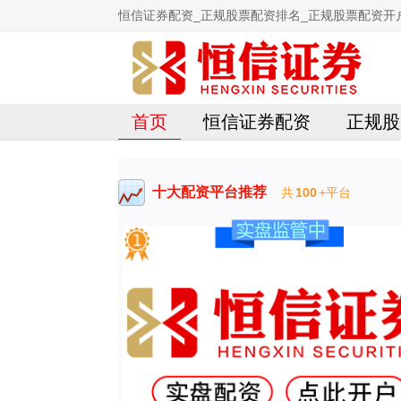
恒信证券配资_正规股票配资排名_正规股票配资开
首页
恒信证券配资
正规股
十大配资平台推荐
共
100
+平台