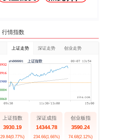
行情指数
上证走势
深证走势
创业走势
上证指数
深证成指
创业板指
3930.19
14344.78
3590.24
29.84
(0.77%)
234.66
(1.66%)
74.68
(2.12%)