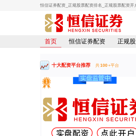
恒信证券配资_正规股票配资排名_正规股票配资开
首页
恒信证券配资
正规股
十大配资平台推荐
共
100
+平台