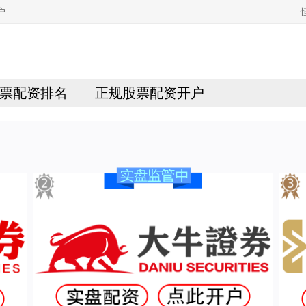
户
票配资排名
正规股票配资开户