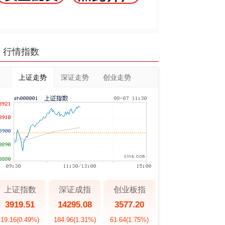
行情指数
上证走势
深证走势
创业走势
上证指数
深证成指
创业板指
3919.51
14295.08
3577.20
19.16
(0.49%)
184.96
(1.31%)
61.64
(1.75%)